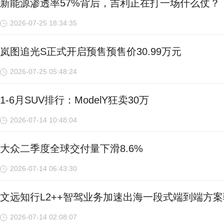
新能源渗透率57%背后，吉利正在打一场什么仗？
2026-07-25 18:34:35
岚图追光S正式开启预售预售价30.99万元
2026-07-25 05:48:24
1-6月SUV排行：ModelY狂卖30万
2026-07-14 10:48:04
大众二季度全球交付量下滑8.6%
2026-07-14 06:43:30
文远知行L2++智驾业务加速出海一段式端到端方
2026-07-14 02:08:07