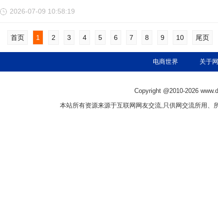
2026-07-09 10:58:19
首页
1
2
3
4
5
6
7
8
9
10
尾页
电商世界
关于
Copyright @2010-
2026 www.
本站所有资源来源于互联网网友交流,只供网交流所用、所有