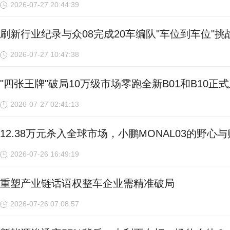
2026-07-27 20:44:39
刷新行业纪录与众08完成20车编队"车位到车位"挑
2026-07-27 10:47:38
"四张王牌"破局10万级市场零跑全新B01和B10正
2026-07-27 02:41:13
12.38万元杀入全球市场，小鹏MONAL03的野心
2026-07-26 16:49:19
重塑产业链话语权整车企业需精准破局
2026-07-26 07:08:57