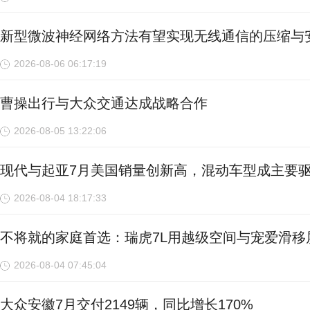
新型微波神经网络方法有望实现无线通信的压缩与
2026-08-06 06:17:19
曹操出行与大众交通达成战略合作
2026-08-05 13:22:06
现代与起亚7月美国销量创新高，混动车型成主要
2026-08-04 18:17:33
不将就的家庭首选：瑞虎7L用越级空间与宠爱滑移
2026-08-04 07:45:04
大众安徽7月交付2149辆，同比增长170%