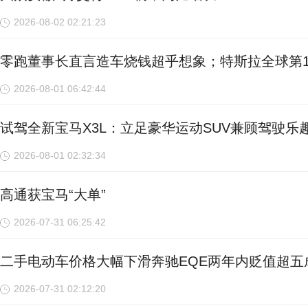
2026-08-02 02:21:23
零跑董事长直言造车烧钱超乎想象；特斯拉全球第1
2026-08-01 06:42:44
试驾全新宝马X3L：立足豪华运动SUV兼顾驾驶乐
2026-08-01 02:32:34
高通获宝马“大单”
2026-07-31 06:25:42
二手电动车价格大幅下滑奔驰EQE两年内贬值超五
2026-07-31 02:12:20