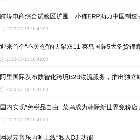
跨境电商综合试验区扩围，小佈ERP助力中国制造
2023-07-19 10:42:00
迎来首个“不关仓”的天猫双11 菜鸟国际5大备货
2023-07-19 10:42:00
阿里国际发布数智化跨境B2B物流服务，推出独立站
2023-07-19 10:41:00
国内实现“免税品自由” 菜鸟成为韩际新世界免税
2023-07-19 10:41:00
网易云音乐内测上线“私人DJ”功能