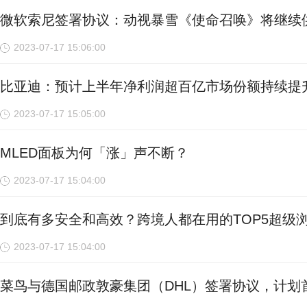
微软索尼签署协议：动视暴雪《使命召唤》将继续
2023-07-17 15:06:00
比亚迪：预计上半年净利润超百亿市场份额持续提
2023-07-17 15:05:00
MLED面板为何「涨」声不断？
2023-07-17 15:04:00
到底有多安全和高效？跨境人都在用的TOP5超级
2023-07-17 15:04:00
菜鸟与德国邮政敦豪集团（DHL）签署协议，计划首