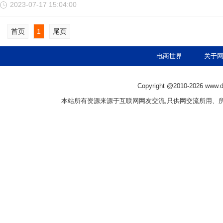
2023-07-17 15:04:00
首页
1
尾页
电商世界
关于
Copyright @2010-
2026 www.
本站所有资源来源于互联网网友交流,只供网交流所用、所有