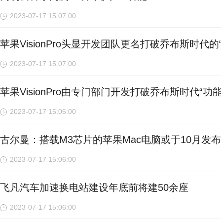
2023-07-17 15:07:00
苹果VisionPro头显开发团队更名打破乔布斯时代
2023-07-17 15:07:00
苹果VisionPro由专门部门开发打破乔布斯时代“功
2023-07-17 15:06:00
古尔曼：搭载M3芯片的苹果Mac电脑或于10月发布
2023-07-17 15:06:00
飞凡汽车加速换电站建设年底前将建50余座
2023-07-17 15:06:00