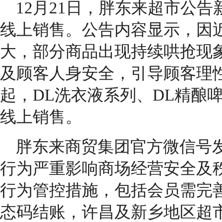
12月21日，胖东来超市公
线上销售。公告内容显示，因
大，部分商品出现持续哄抢现
及顾客人身安全，引导顾客理性消
起，DL洗衣液系列、DL精酿
线上销售。
胖东来商贸集团官方微信号
行为严重影响商场经营安全及
行为管控措施，包括会员需完
态码结账，许昌及新乡地区超