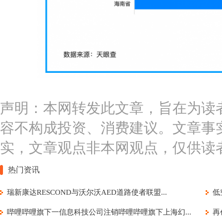
声明：本网转发此文章，旨在为读
容不构成投资、消费建议。文章事
实，文章观点非本网观点，仅供读
热门资讯
瑞新康达RESCOND与沃尔沃AED道路使者联盟...
低
哔哩哔哩旗下一信息科技公司注销哔哩哔哩旗下上海幻...
再