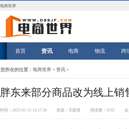
电商世界
资讯
首页
电商
物流
跨
您所在的位置：
电商世界
>
资讯
>
胖东来部分商品改为线上销售
时间：2025-01-15 14:17:30
来源：天眼查
阅读量：6192
会