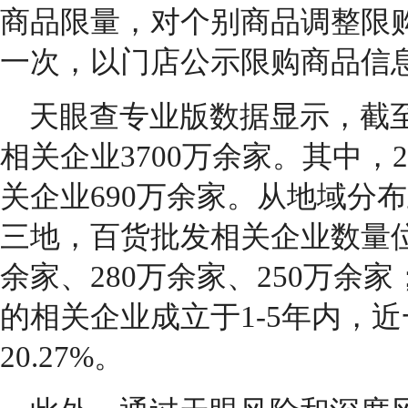
商品限量，对个别商品调整限
一次，以门店公示限购商品信
天眼查专业版数据显示，截
相关企业3700万余家。其中，2
关企业690万余家。从地域分
三地，百货批发相关企业数量位
余家、280万余家、250万余
的相关企业成立于1-5年内，
20.27%。