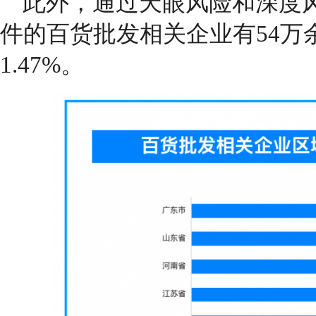
此外，通过天眼风险和深度
件的百货批发相关企业有54万
1.47%。